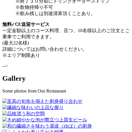
※終了３０分前にドリンクオーダーストップ
※飲物持帰り不可
※飲み残しは別途清算頂くことあり。
無料バス送迎サービス
一定金額以上のコース料理、且つ、10名様以上のご注文とご
乗車でご利用できます。
(最大22名様)
詳細についてはお問い合わせください。
※エリア制限あり
-->
Gallery
Some photos from Our Restaurant