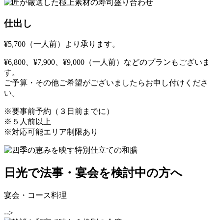
仕出し
¥5,700（一人前）より承ります。
¥6,800、¥7,900、¥9,000（一人前）などのプランもございま
す。
ご予算・その他ご希望がございましたらお申し付けくださ
い。
※要事前予約（３日前までに）
※５人前以上
※対応可能エリア制限あり
日光で法事・宴会を検討中の方へ
宴会・コース料理
-->