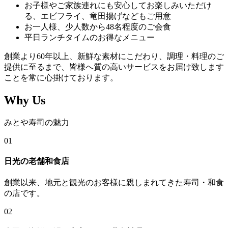
お子様やご家族連れにも安心してお楽しみいただけ
る、エビフライ、竜田揚げなどもご用意
お一人様、少人数から48名程度のご会食
平日ランチタイムのお得なメニュー
創業より60年以上、新鮮な素材にこだわり、調理・料理のご
提供に至るまで、皆様へ質の高いサービスをお届け致します
ことを常に心掛けております。
Why Us
みとや寿司の魅力
01
日光の老舗和食店
創業以来、地元と観光のお客様に親しまれてきた寿司・和食
の店です。
02