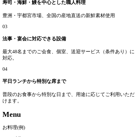
寿司・海鮮・鰻を中心とした職人料理
豊洲・宇都宮市場、全国の産地直送の新鮮素材使用
03
法事・宴会に対応できる設備
最大48名までのご会食、個室、送迎サービス（条件あり）に
対応。
04
平日ランチから特別な席まで
普段のお食事から特別な日まで、用途に応じてご利用いただ
けます。
Menu
お料理(例)