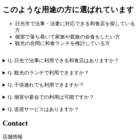
このような用途の方に選ばれています
日光市で法事・法要に対応できる和食店を探している
方
個室で落ち着いて家族や親族の会食をしたい方
観光の合間に和食ランチを検討している方
Q. 日光で法事に利用できる和食店はありますか？
Q. 観光のランチで利用できますか？
Q. 子供連れでも利用できますか？
Q. 個室や宴会での利用は可能ですか？
Q. 送迎サービスはありますか？
Contact
店舗情報